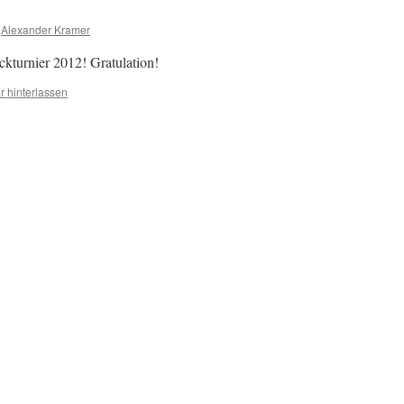
Alexander Kramer
turnier 2012! Gratulation!
 hinterlassen