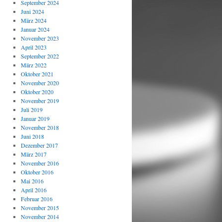
September 2024
Juni 2024
März 2024
Januar 2024
November 2023
April 2023
September 2022
März 2022
Oktober 2021
November 2020
Oktober 2020
November 2019
Juli 2019
Januar 2019
November 2018
Juni 2018
Dezember 2017
März 2017
November 2016
Oktober 2016
Mai 2016
April 2016
Februar 2016
November 2015
November 2014