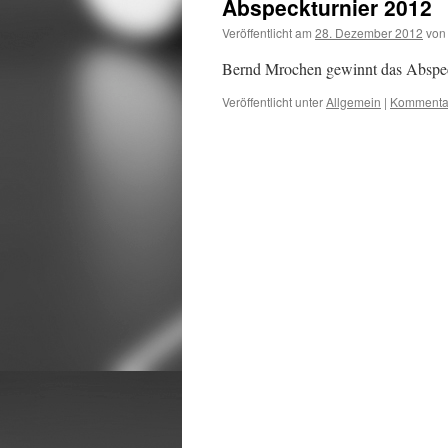
Abspeckturnier 2012
Veröffentlicht am
28. Dezember 2012
von
Bernd Mrochen gewinnt das Abspeck
Veröffentlicht unter
Allgemein
|
Kommentar