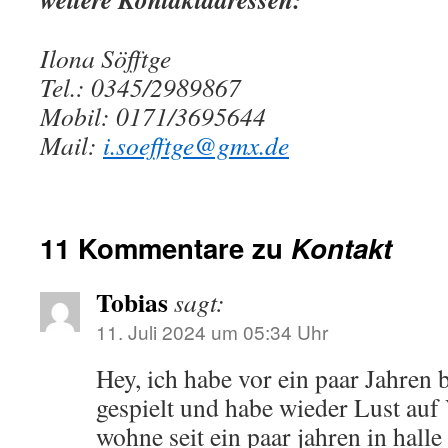
Ilona Söfftge
Tel.: 0345/2989867
Mobil: 0171/3695644
Mail:
i.soefftge@gmx.de
11 Kommentare zu
Kontakt
Tobias
sagt:
11. Juli 2024 um 05:34 Uhr
Hey, ich habe vor ein paar Jahren b
gespielt und habe wieder Lust auf 
wohne seit ein paar jahren in hall