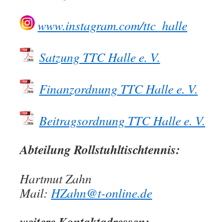
www.instagram.com/ttc_halle
Satzung TTC Halle e. V.
Finanzordnung TTC Halle e. V.
Beitragsordnung TTC Halle e. V.
Abteilung Rollstuhltischtennis:
Hartmut Zahn
Mail:
HZahn@t-online.de
weitere Kontaktadressen: