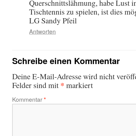
Querschnittslähmung, habe Lust in
Tischtennis zu spielen, ist dies mö
LG Sandy Pfeil
Antworten
Schreibe einen Kommentar
Deine E-Mail-Adresse wird nicht veröffe
*
Felder sind mit
markiert
Kommentar
*