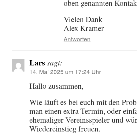
oben genannten Kontak
Vielen Dank
Alex Kramer
Antworten
Lars
sagt:
14. Mai 2025 um 17:24 Uhr
Hallo zusammen,
Wie läuft es bei euch mit den Pro
man einen extra Termin, oder einf
ehemaliger Vereinsspieler und wü
Wiedereinstieg freuen.