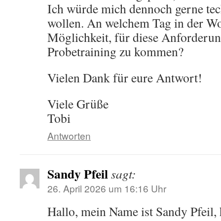
Ich würde mich dennoch gerne tec
wollen. An welchem Tag in der Woc
Möglichkeit, für diese Anforderu
Probetraining zu kommen?
Vielen Dank für eure Antwort!
Viele Grüße
Tobi
Antworten
Sandy Pfeil
sagt:
26. April 2026 um 16:16 Uhr
Hallo, mein Name ist Sandy Pfeil,