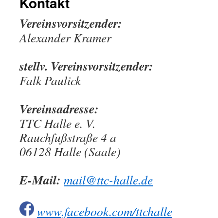
Kontakt
Vereinsvorsitzender:
Alexander Kramer
stellv. Vereinsvorsitzender:
Falk Paulick
Vereinsadresse:
TTC Halle e. V.
Rauchfußstraße 4 a
06128 Halle (Saale)
E-Mail:
mail@ttc-halle.de
www.facebook.com/ttchalle