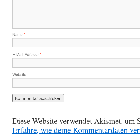
Name
*
E-Mail-Adresse
*
Website
Diese Website verwendet Akismet, um S
Erfahre, wie deine Kommentardaten vera