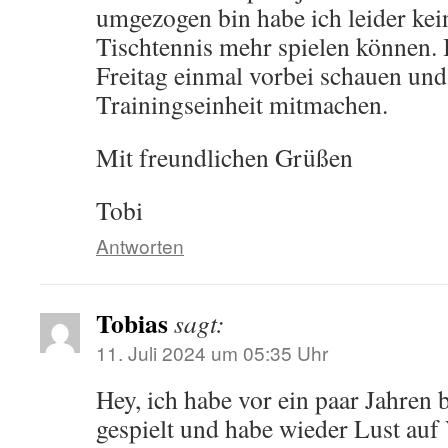
umgezogen bin habe ich leider kei
Tischtennis mehr spielen können.
Freitag einmal vorbei schauen und
Trainingseinheit mitmachen.
Mit freundlichen Grüßen
Tobi
Antworten
Tobias
sagt:
11. Juli 2024 um 05:35 Uhr
Hey, ich habe vor ein paar Jahren b
gespielt und habe wieder Lust auf 