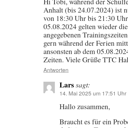
Hi Tobi, während der Schulfe
Anhalt (bis 24.07.2024) ist 
von 18:30 Uhr bis 21:30 Uh
05.08.2024 gelten wieder di
angegebenen Trainingszeiten
gern während der Ferien mi
ansonsten ab dem 05.08.2024
Zeiten. Viele Grüße TTC Hal
Antworten
Lars
sagt:
14. Mai 2025 um 17:51 Uhr
Hallo zusammen,
Braucht es für ein Prob