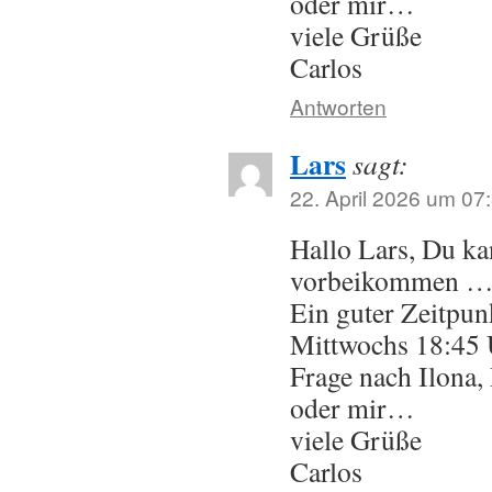
oder mir…
viele Grüße
Carlos
Antworten
Lars
sagt:
22. April 2026 um 07
Hallo Lars, Du ka
vorbeikommen 
Ein guter Zeitpun
Mittwochs 18:45
Frage nach Ilona,
oder mir…
viele Grüße
Carlos