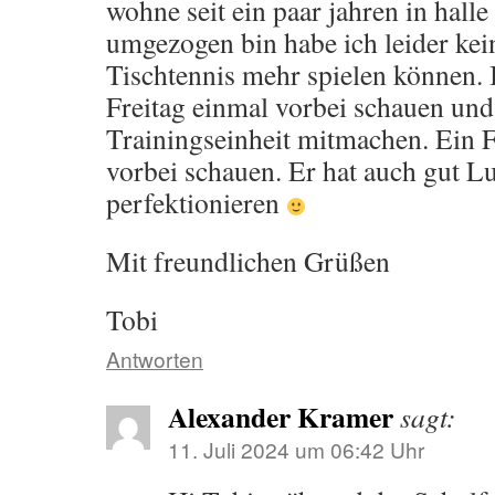
wohne seit ein paar jahren in hall
umgezogen bin habe ich leider kei
Tischtennis mehr spielen können.
Freitag einmal vorbei schauen und
Trainingseinheit mitmachen. Ein 
vorbei schauen. Er hat auch gut L
perfektionieren
Mit freundlichen Grüßen
Tobi
Antworten
Alexander Kramer
sagt:
11. Juli 2024 um 06:42 Uhr