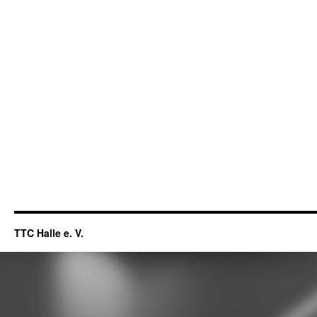
TTC Halle e. V.