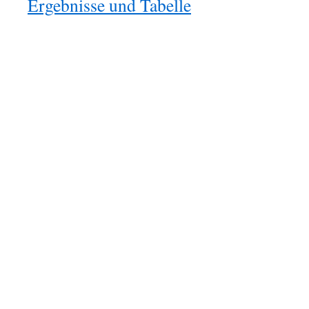
Ergebnisse und Tabelle