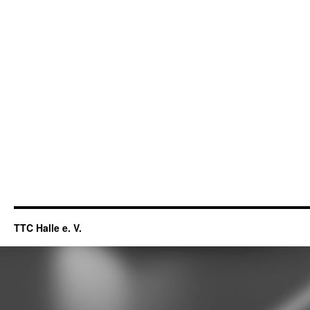
TTC Halle e. V.