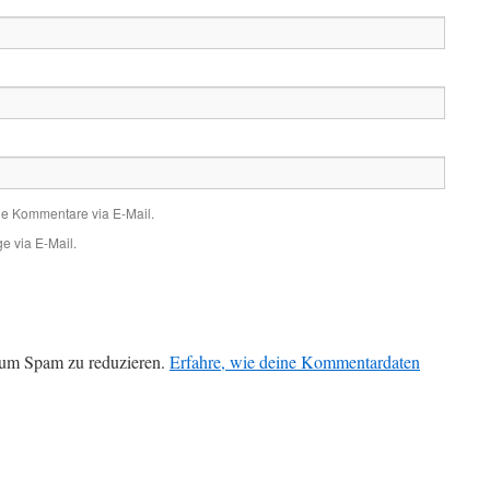
de Kommentare via E-Mail.
e via E-Mail.
 um Spam zu reduzieren.
Erfahre, wie deine Kommentardaten