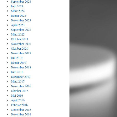
September 2024
Juni 2024
März 2024
Januar 2024
November 2023
April 2023
September 2022
März 2022
Oktober 2021
November 2020
Oktober 2020
November 2019
Juli 2019
Januar 2019
November 2018
Juni 2018
Dezember 2017
März 2017
November 2016
Oktober 2016
Mai 2016
April 2016
Februar 2016
November 2015
November 2014