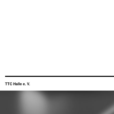
TTC Halle e. V.