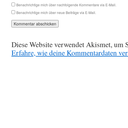
Benachrichtige mich über nachfolgende Kommentare via E-Mail.
Benachrichtige mich über neue Beiträge via E-Mail.
Diese Website verwendet Akismet, um S
Erfahre, wie deine Kommentardaten vera