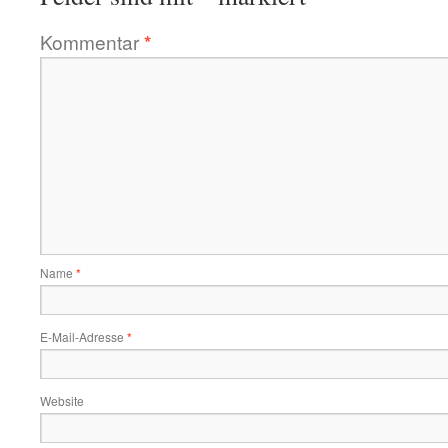
Kommentar
*
Name
*
E-Mail-Adresse
*
Website